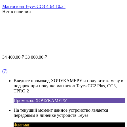
Магнитола Teyes CC3 4-64 10.2"
Нет в наличии
34 400.00
₽
33 000.00
₽
(7)
Введите промокод ХОЧУКАМЕРУ и получите камеру в
подарок при покупке магнитол Teyes CC2 Plus, CC3,
TPRO 2
Промокод: ХОЧУКАМЕРУ
На текущий момент данное устройство является
передовым в линейке устройств Teyes
Флагман