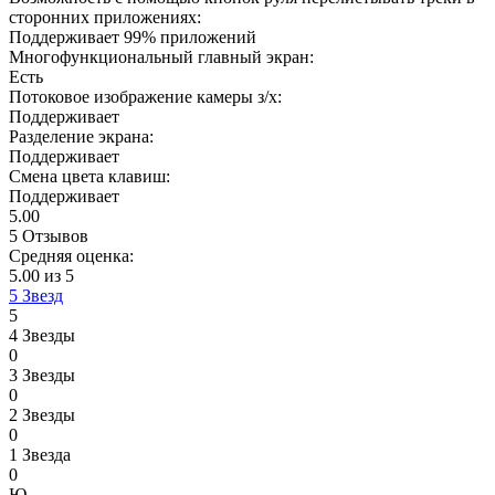
сторонних приложениях:
Поддерживает 99% приложений
Многофункциональный главный экран:
Есть
Потоковое изображение камеры з/х:
Поддерживает
Разделение экрана:
Поддерживает
Смена цвета клавиш:
Поддерживает
5.00
5 Отзывов
Средняя оценка:
5.00 из 5
5 Звезд
5
4 Звезды
0
3 Звезды
0
2 Звезды
0
1 Звезда
0
Ю