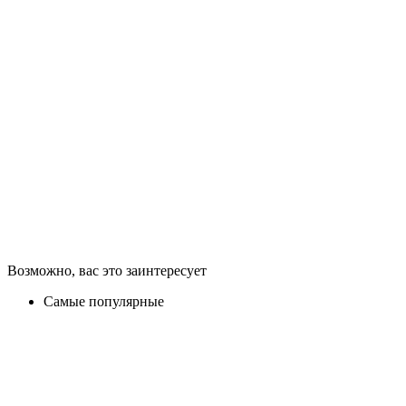
Возможно, вас это заинтересует
Самые популярные