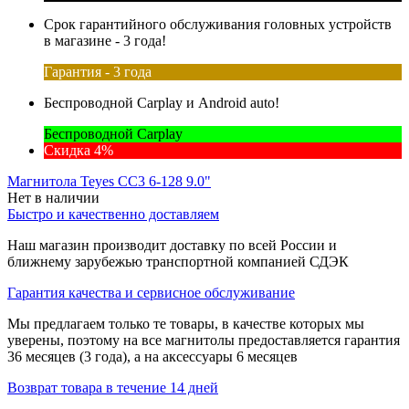
Срок гарантийного обслуживания головных устройств
в магазине - 3 года!
Гарантия - 3 года
Беспроводной Carplay и Android auto!
Беспроводной Carplay
Скидка 4%
Магнитола Teyes CC3 6-128 9.0"
Нет в наличии
Быстро и качественно доставляем
Наш магазин производит доставку по всей России и
ближнему зарубежью транспортной компанией СДЭК
Гарантия качества и сервисное обслуживание
Мы предлагаем только те товары, в качестве которых мы
уверены, поэтому на все магнитолы предоставляется гарантия
36 месяцев (3 года), а на аксессуары 6 месяцев
Возврат товара в течение 14 дней