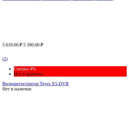
5 610.00
₽
5 390.00
₽
(2)
Скидка 4%
Нет в наличии
Видеорегистратор Teyes X5-DVR
Нет в наличии