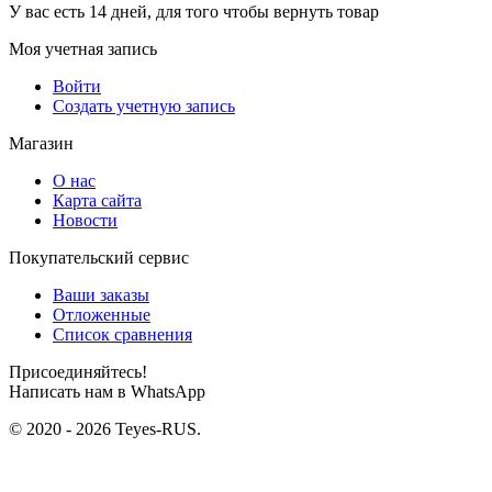
У вас есть 14 дней, для того чтобы вернуть товар
Моя учетная запись
Войти
Создать учетную запись
Магазин
О нас
Карта сайта
Новости
Покупательский сервис
Ваши заказы
Отложенные
Список сравнения
Присоединяйтесь!
Написать нам в WhatsApp
© 2020 - 2026 Teyes-RUS.