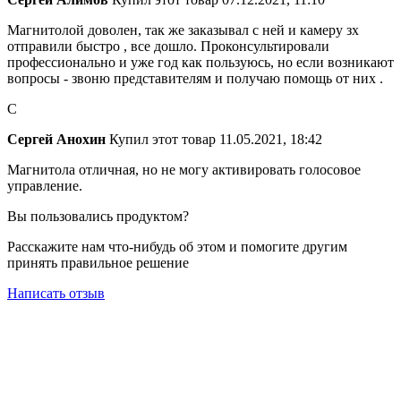
Магнитолой доволен, так же заказывал с ней и камеру зх
отправили быстро , все дошло. Проконсультировали
профессионально и уже год как пользуюсь, но если возникают
вопросы - звоню представителям и получаю помощь от них .
С
Сергей Анохин
Купил этот товар
11.05.2021, 18:42
Магнитола отличная, но не могу активировать голосовое
управление.
Вы пользовались продуктом?
Расскажите нам что-нибудь об этом и помогите другим
принять правильное решение
Написать отзыв