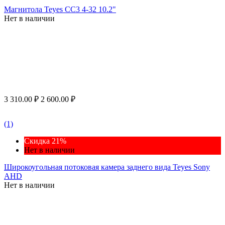
Магнитола Teyes CC3 4-32 10.2"
Нет в наличии
3 310.00
₽
2 600.00
₽
(1)
Скидка 21%
Нет в наличии
Широкоугольная потоковая камера заднего вида Teyes Sony
AHD
Нет в наличии