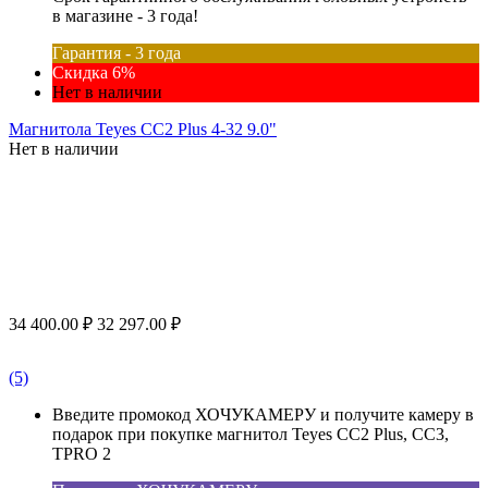
в магазине - 3 года!
Гарантия - 3 года
Скидка 6%
Нет в наличии
Магнитола Teyes CC2 Plus 4-32 9.0"
Нет в наличии
34 400.00
₽
32 297.00
₽
(5)
Введите промокод ХОЧУКАМЕРУ и получите камеру в
подарок при покупке магнитол Teyes CC2 Plus, CC3,
TPRO 2