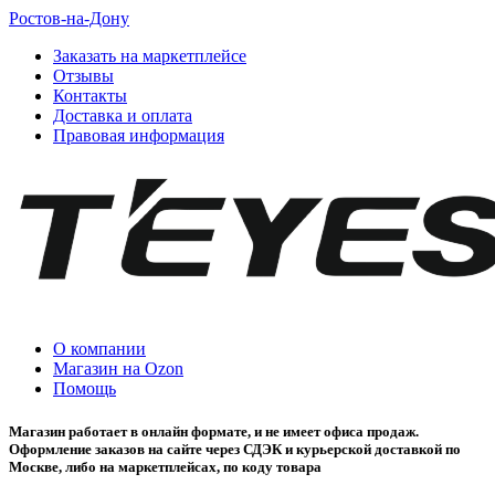
Ростов-на-Дону
Заказать на маркетплейсе
Отзывы
Контакты
Доставка и оплата
Правовая информация
О компании
Магазин на Ozon
Помощь
Магазин работает в онлайн формате, и не имеет офиса продаж.
Оформление заказов на сайте через СДЭК и курьерской доставкой по
Москве, либо на маркетплейсах, по коду товара