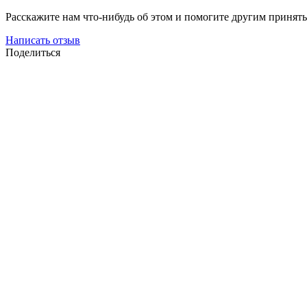
Расскажите нам что-нибудь об этом и помогите другим принят
Написать отзыв
Поделиться