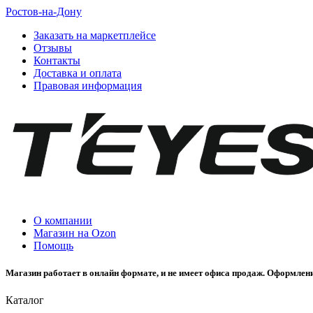
Ростов-на-Дону
Заказать на маркетплейсе
Отзывы
Контакты
Доставка и оплата
Правовая информация
О компании
Магазин на Ozon
Помощь
Магазин работает в онлайн формате, и не имеет офиса продаж. Оформлени
Каталог