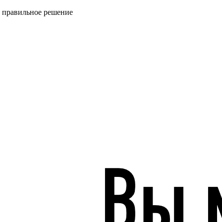
ь правильное решение