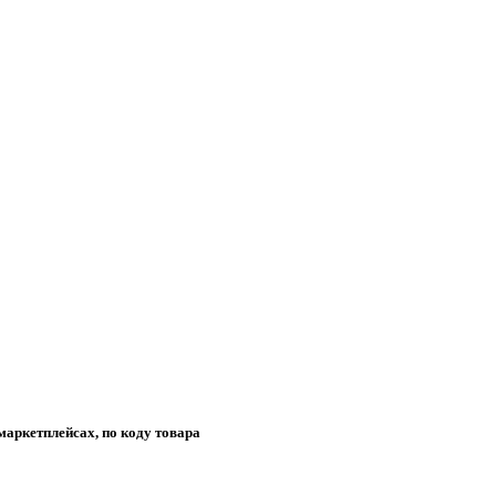
маркетплейсах, по коду товара