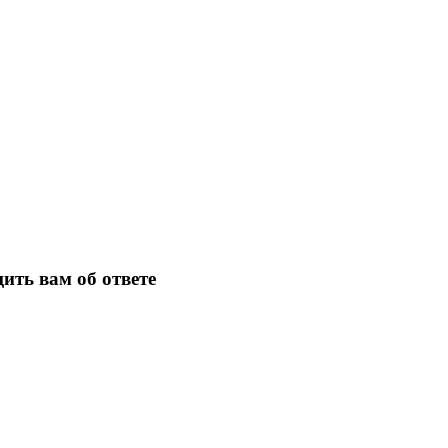
ить вам об ответе