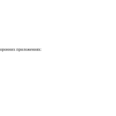
торонних приложениях: