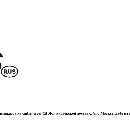
е заказов на сайте через СДЭК и курьерской доставкой по Москве, либо на 