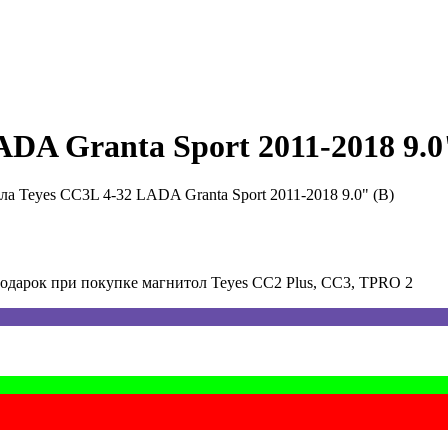
DA Granta Sport 2011-2018 9.0
а Teyes CC3L 4-32 LADA Granta Sport 2011-2018 9.0" (B)
арок при покупке магнитол Teyes CC2 Plus, CC3, TPRO 2