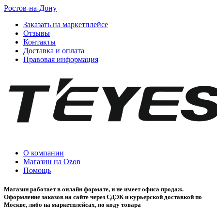
Ростов-на-Дону
Заказать на маркетплейсе
Отзывы
Контакты
Доставка и оплата
Правовая информация
О компании
Магазин на Ozon
Помощь
Магазин работает в онлайн формате, и не имеет офиса продаж.
Оформление заказов на сайте через СДЭК и курьерской доставкой по
Москве, либо на маркетплейсах, по коду товара