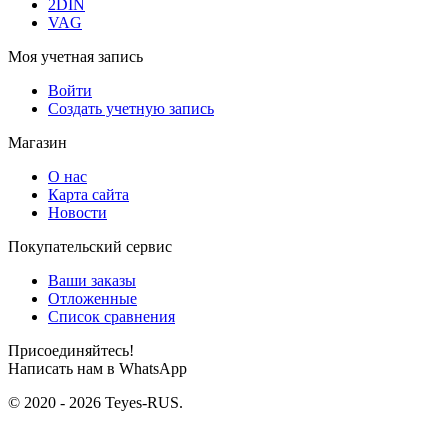
2DIN
VAG
Моя учетная запись
Войти
Создать учетную запись
Магазин
О нас
Карта сайта
Новости
Покупательский сервис
Ваши заказы
Отложенные
Список сравнения
Присоединяйтесь!
Написать нам в WhatsApp
© 2020 - 2026 Teyes-RUS.