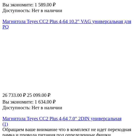
Вы экономите:
1 589.00
₽
Доступность:
Нет в наличии
Магнитола Teyes CC2 Plus 4-64 10.2" VAG универсальная для
PQ
26 733.00
₽
25 099.00
₽
Вы экономите:
1 634.00
₽
Доступность:
Нет в наличии
Магнитола Teyes CC2 Plus 4-64 7.0" 2DIN универсальная
(1)
Обращаем ваше внимание что в комплект не идет переходная
рамка и провода питания под определенные фишки