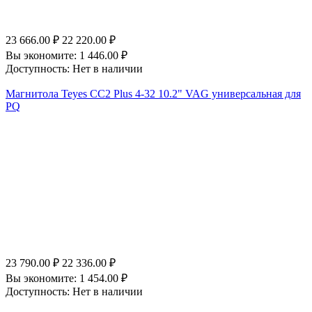
23 666.00
₽
22 220.00
₽
Вы экономите:
1 446.00
₽
Доступность:
Нет в наличии
Магнитола Teyes CC2 Plus 4-32 10.2" VAG универсальная для
PQ
23 790.00
₽
22 336.00
₽
Вы экономите:
1 454.00
₽
Доступность:
Нет в наличии