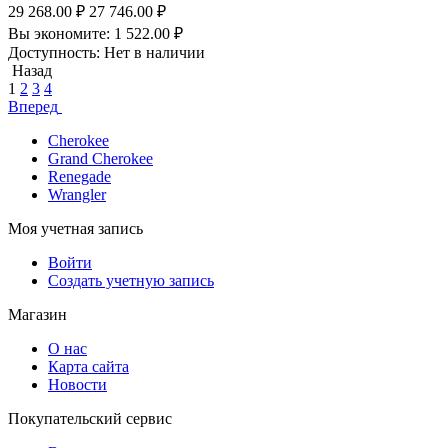
29 268.00
₽
27 746.00
₽
Вы экономите:
1 522.00
₽
Доступность:
Нет в наличии
Назад
1
2
3
4
Вперед
Cherokee
Grand Cherokee
Renegade
Wrangler
Моя учетная запись
Войти
Создать учетную запись
Магазин
О нас
Карта сайта
Новости
Покупательский сервис