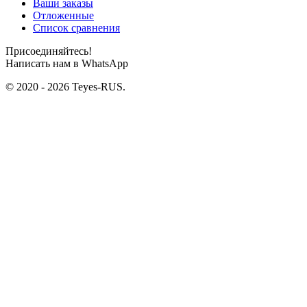
Ваши заказы
Отложенные
Список сравнения
Присоединяйтесь!
Написать нам в WhatsApp
© 2020 - 2026 Teyes-RUS.