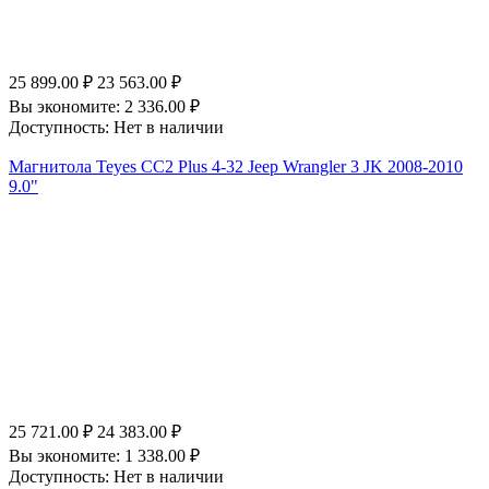
25 899.00
₽
23 563.00
₽
Вы экономите:
2 336.00
₽
Доступность:
Нет в наличии
Магнитола Teyes CC2 Plus 4-32 Jeep Wrangler 3 JK 2008-2010
9.0"
25 721.00
₽
24 383.00
₽
Вы экономите:
1 338.00
₽
Доступность:
Нет в наличии