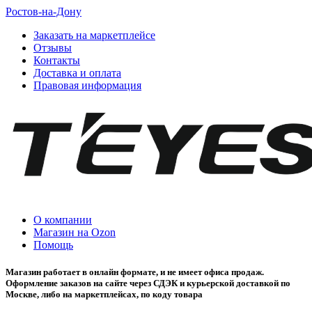
Ростов-на-Дону
Заказать на маркетплейсе
Отзывы
Контакты
Доставка и оплата
Правовая информация
О компании
Магазин на Ozon
Помощь
Магазин работает в онлайн формате, и не имеет офиса продаж.
Оформление заказов на сайте через СДЭК и курьерской доставкой по
Москве, либо на маркетплейсах, по коду товара