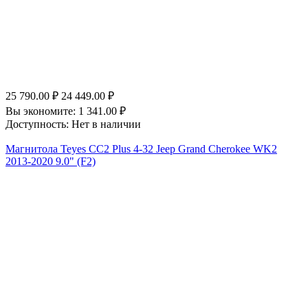
25 790.00
₽
24 449.00
₽
Вы экономите:
1 341.00
₽
Доступность:
Нет в наличии
Магнитола Teyes CC2 Plus 4-32 Jeep Grand Cherokee WK2
2013-2020 9.0" (F2)