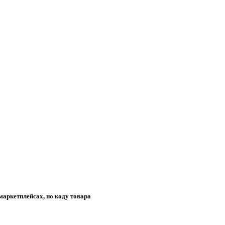
маркетплейсах, по коду товара