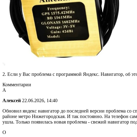
2. Если у Вас проблема с программой Яндекс. Навигатор, об э
Комментарии
А
Алексей
22.06.2026, 14:40
Обновил яндекс навигатор до последней версии проблема со сп
районе метро Нижегородская. И так постоянно. На телефон сам
ушла. Только появилась новая проблема - свежий навигатор по
О