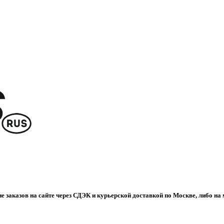
е заказов на сайте через СДЭК и курьерской доставкой по Москве, либо на 