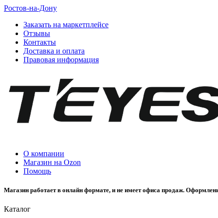
Ростов-на-Дону
Заказать на маркетплейсе
Отзывы
Контакты
Доставка и оплата
Правовая информация
О компании
Магазин на Ozon
Помощь
Магазин работает в онлайн формате, и не имеет офиса продаж. Оформлени
Каталог