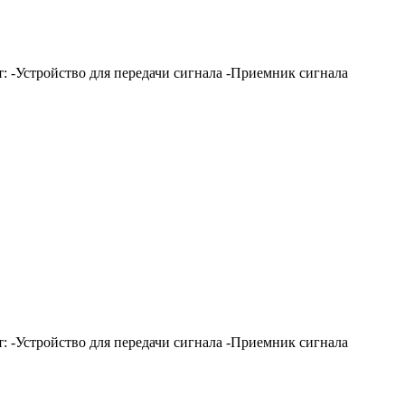
т: -Устройство для передачи сигнала -Приемник сигнала
т: -Устройство для передачи сигнала -Приемник сигнала