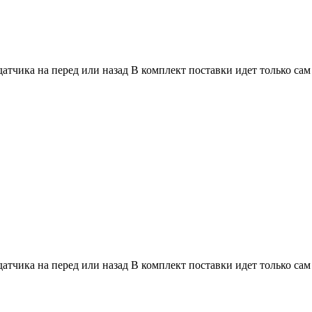
атчика на перед или назад В комплект поставки идет только сам
атчика на перед или назад В комплект поставки идет только сам