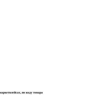
маркетплейсах, по коду товара