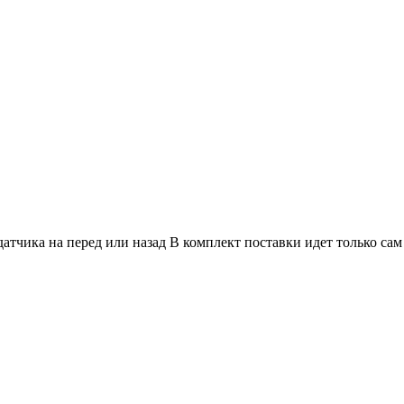
атчика на перед или назад В комплект поставки идет только сам