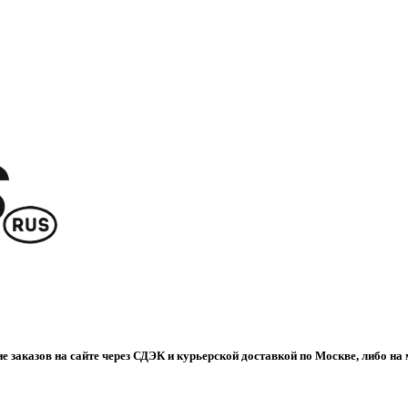
е заказов на сайте через СДЭК и курьерской доставкой по Москве, либо на 