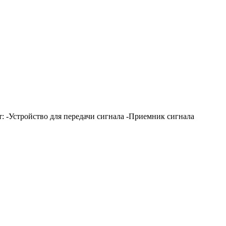
т: -Устройство для передачи сигнала -Приемник сигнала