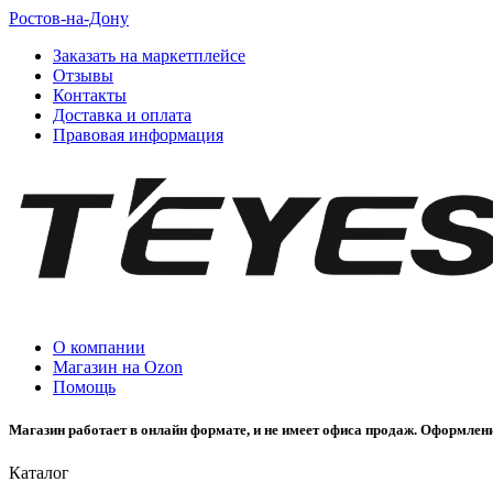
Ростов-на-Дону
Заказать на маркетплейсе
Отзывы
Контакты
Доставка и оплата
Правовая информация
О компании
Магазин на Ozon
Помощь
Магазин работает в онлайн формате, и не имеет офиса продаж. Оформлени
Каталог