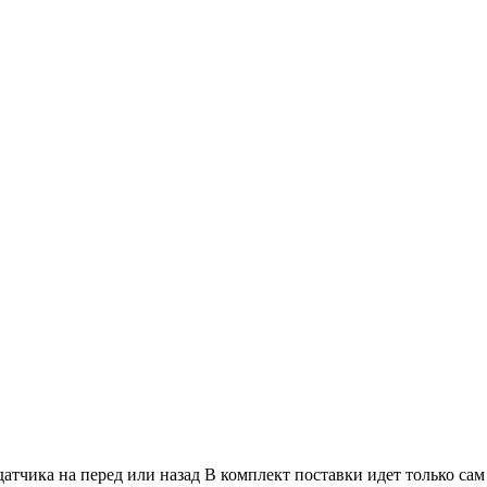
атчика на перед или назад В комплект поставки идет только сам