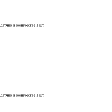
 датчик в количестве 1 шт
 датчик в количестве 1 шт