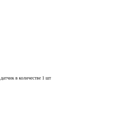
 датчик в количестве 1 шт