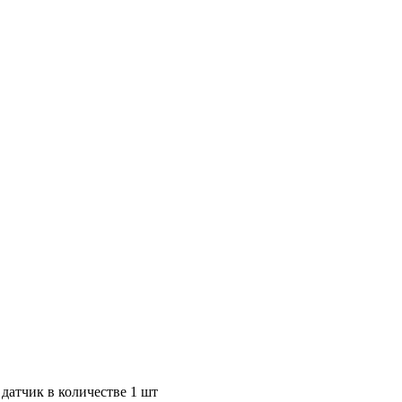
 датчик в количестве 1 шт