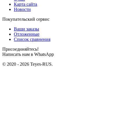
Карта сайта
Новости
Покупательский сервис
Ваши заказы
Отложенные
Список сравнения
Присоединяйтесь!
Написать нам в WhatsApp
© 2020 - 2026 Teyes-RUS.