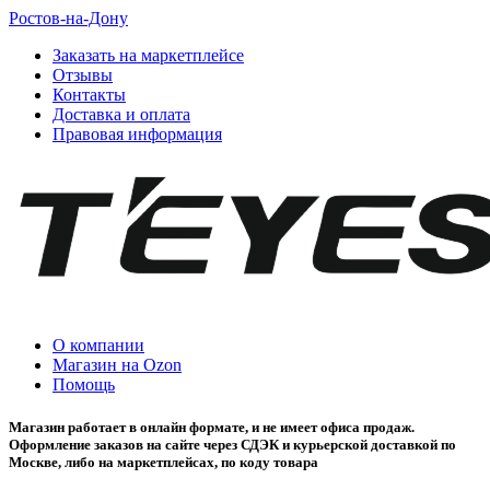
Ростов-на-Дону
Заказать на маркетплейсе
Отзывы
Контакты
Доставка и оплата
Правовая информация
О компании
Магазин на Ozon
Помощь
Магазин работает в онлайн формате, и не имеет офиса продаж.
Оформление заказов на сайте через СДЭК и курьерской доставкой по
Москве, либо на маркетплейсах, по коду товара