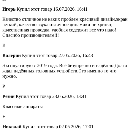
Игорь
Купил этот товар
16.07.2026, 16:41
Качество отличное не каких проблем,красивый дизайн,экран
четкий, качество звука отличное динамики не хрипят,
качественная проводка, удобная содержит все что надо!
Спасибо производителям!!!
В
Валерий
Купил этот товар
27.05.2026, 16:43
Эксплуатирую с 2019 года. Всё безупречно и надёжно.Долго
ждал надёжных головных устройств.Это именно то что
нужно.
Р
Резин
Купил этот товар
23.05.2026, 13:41
Классные аппараты
Н
Николай
Купил этот товар
02.05.2026, 17:01