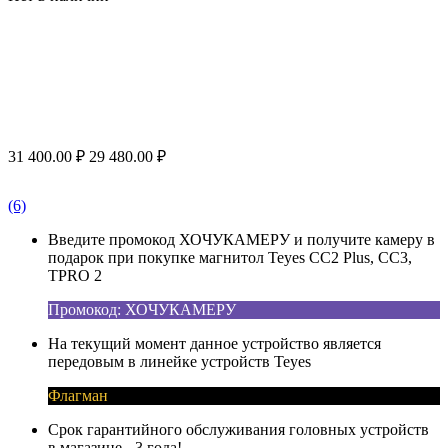
31 400.00
₽
29 480.00
₽
(6)
Введите промокод ХОЧУКАМЕРУ и получите камеру в
подарок при покупке магнитол Teyes CC2 Plus, CC3,
TPRO 2
Промокод: ХОЧУКАМЕРУ
На текущий момент данное устройство является
передовым в линейке устройств Teyes
Флагман
Срок гарантийного обслуживания головных устройств
в магазине - 3 года!