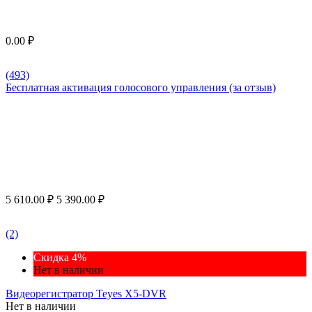
0.00
₽
(493)
Бесплатная активация голосового управления (за отзыв)
5 610.00
₽
5 390.00
₽
(2)
Скидка 4%
Нет в наличии
Видеорегистратор Teyes X5-DVR
Нет в наличии