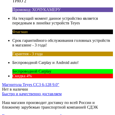
TPRO 2
Промокод: ХОЧУКАМЕРУ
На текущий момент данное устройство является
передовым в линейке устройств Teyes
Флагман
Срок гарантийного обслуживания головных устройств
в магазине - 3 года!
Гарантия - 3 года
Беспроводной Carplay и Android auto!
Беспроводной Carplay
Скидка 4%
Магнитола Teyes CC3 6-128 9.0"
Нет в наличии
Быстро и качественно доставляем
Наш магазин производит доставку по всей России и
ближнему зарубежью транспортной компанией СДЭК