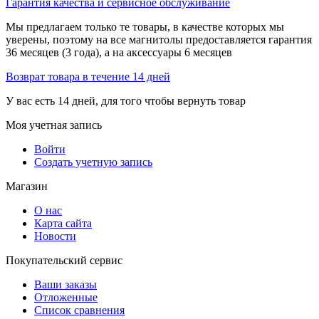
Гарантия качества и сервисное обслуживание
Мы предлагаем только те товары, в качестве которых мы
уверены, поэтому на все магнитолы предоставляется гарантия
36 месяцев (3 года), а на аксессуары 6 месяцев
Возврат товара в течение 14 дней
У вас есть 14 дней, для того чтобы вернуть товар
Моя учетная запись
Войти
Создать учетную запись
Магазин
О нас
Карта сайта
Новости
Покупательский сервис
Ваши заказы
Отложенные
Список сравнения