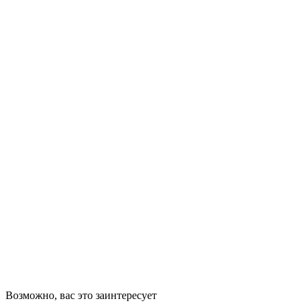
Возможно, вас это заинтересует