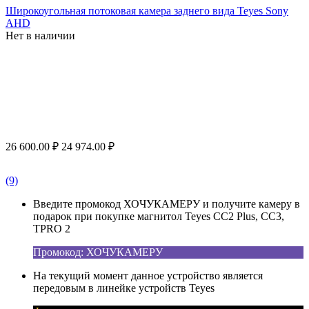
Широкоугольная потоковая камера заднего вида Teyes Sony
AHD
Нет в наличии
26 600.00
₽
24 974.00
₽
(9)
Введите промокод ХОЧУКАМЕРУ и получите камеру в
подарок при покупке магнитол Teyes CC2 Plus, CC3,
TPRO 2
Промокод: ХОЧУКАМЕРУ
На текущий момент данное устройство является
передовым в линейке устройств Teyes