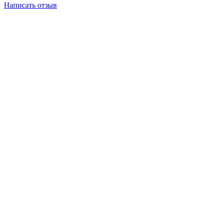
Написать отзыв