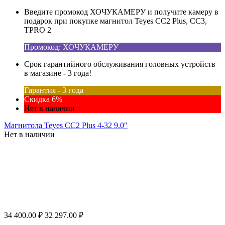
Введите промокод ХОЧУКАМЕРУ и получите камеру в
подарок при покупке магнитол Teyes CC2 Plus, CC3,
TPRO 2
Промокод: ХОЧУКАМЕРУ
Срок гарантийного обслуживания головных устройств
в магазине - 3 года!
Гарантия - 3 года
Скидка 6%
Нет в наличии
Магнитола Teyes CC2 Plus 4-32 9.0"
Нет в наличии
34 400.00
₽
32 297.00
₽