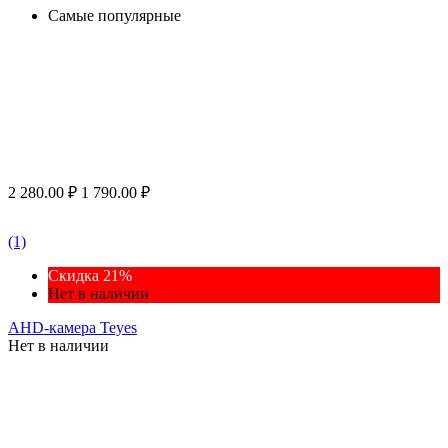
Самые популярные
2 280.00
₽
1 790.00
₽
(1)
Скидка 21%
Нет в наличии
AHD-камера Teyes
Нет в наличии