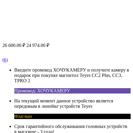
26 600.00
₽
24 974.00
₽
(6)
Введите промокод ХОЧУКАМЕРУ и получите камеру в
подарок при покупке магнитол Teyes CC2 Plus, CC3,
TPRO 2
Промокод: ХОЧУКАМЕРУ
На текущий момент данное устройство является
передовым в линейке устройств Teyes
Флагман
Срок гарантийного обслуживания головных устройств
в магазине - 3 года!