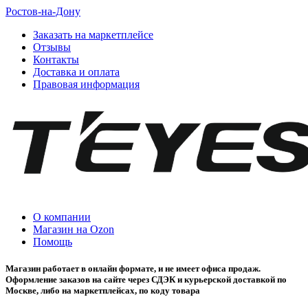
Ростов-на-Дону
Заказать на маркетплейсе
Отзывы
Контакты
Доставка и оплата
Правовая информация
О компании
Магазин на Ozon
Помощь
Магазин работает в онлайн формате, и не имеет офиса продаж.
Оформление заказов на сайте через СДЭК и курьерской доставкой по
Москве, либо на маркетплейсах, по коду товара