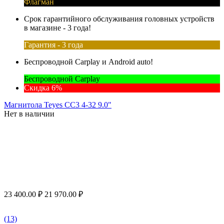
Флагман
Срок гарантийного обслуживания головных устройств
в магазине - 3 года!
Гарантия - 3 года
Беспроводной Carplay и Android auto!
Беспроводной Carplay
Скидка 6%
Магнитола Teyes CC3 4-32 9.0"
Нет в наличии
23 400.00
₽
21 970.00
₽
(13)