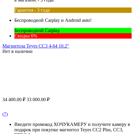
Гарантия - 3 года
Беспроводной Carplay и Android auto!
Беспроводной Carplay
Скидка 6%
Магнитола Teyes CC3 4-64 10.2"
Нет в наличии
34 400.00
₽
33 000.00
₽
(7)
Введите промокод ХОЧУКАМЕРУ и получите камеру в
подарок при покупке магнитол Teyes CC2 Plus, CC3,