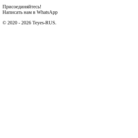
Присоединяйтесь!
Написать нам в WhatsApp
© 2020 - 2026 Teyes-RUS.