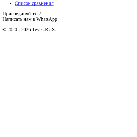
Список сравнения
Присоединяйтесь!
Написать нам в WhatsApp
© 2020 - 2026 Teyes-RUS.