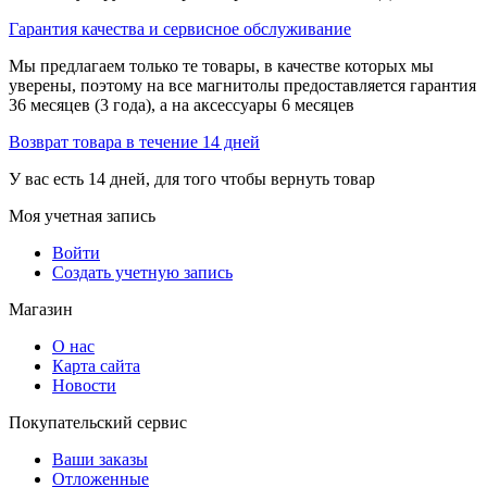
Гарантия качества и сервисное обслуживание
Мы предлагаем только те товары, в качестве которых мы
уверены, поэтому на все магнитолы предоставляется гарантия
36 месяцев (3 года), а на аксессуары 6 месяцев
Возврат товара в течение 14 дней
У вас есть 14 дней, для того чтобы вернуть товар
Моя учетная запись
Войти
Создать учетную запись
Магазин
О нас
Карта сайта
Новости
Покупательский сервис
Ваши заказы
Отложенные