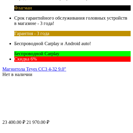
Флагман
Срок гарантийного обслуживания головных устройств
в магазине - 3 года!
Гарантия - 3 года
Беспроводной Carplay и Android auto!
Беспроводной Carplay
Скидка 6%
Магнитола Teyes CC3 4-32 9.0"
Нет в наличии
23 400.00
₽
21 970.00
₽