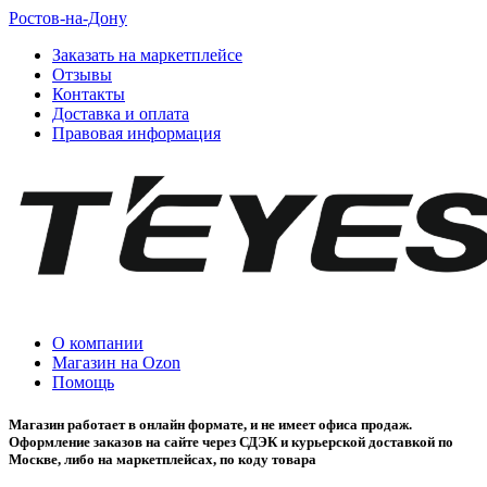
Ростов-на-Дону
Заказать на маркетплейсе
Отзывы
Контакты
Доставка и оплата
Правовая информация
О компании
Магазин на Ozon
Помощь
Магазин работает в онлайн формате, и не имеет офиса продаж.
Оформление заказов на сайте через СДЭК и курьерской доставкой по
Москве, либо на маркетплейсах, по коду товара