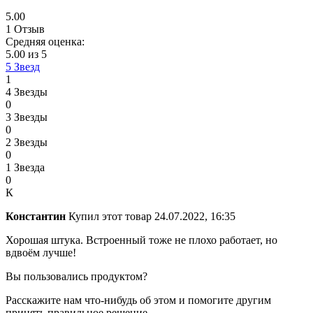
5.00
1 Отзыв
Средняя оценка:
5.00 из 5
5 Звезд
1
4 Звезды
0
3 Звезды
0
2 Звезды
0
1 Звезда
0
К
Константин
Купил этот товар
24.07.2022, 16:35
Хорошая штука. Встроенный тоже не плохо работает, но
вдвоём лучше!
Вы пользовались продуктом?
Расскажите нам что-нибудь об этом и помогите другим
принять правильное решение