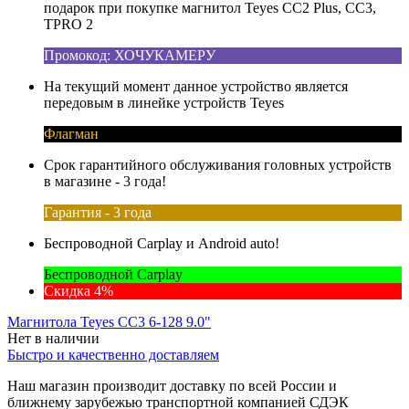
подарок при покупке магнитол Teyes CC2 Plus, CC3,
TPRO 2
Промокод: ХОЧУКАМЕРУ
На текущий момент данное устройство является
передовым в линейке устройств Teyes
Флагман
Срок гарантийного обслуживания головных устройств
в магазине - 3 года!
Гарантия - 3 года
Беспроводной Carplay и Android auto!
Беспроводной Carplay
Скидка 4%
Магнитола Teyes CC3 6-128 9.0"
Нет в наличии
Быстро и качественно доставляем
Наш магазин производит доставку по всей России и
ближнему зарубежью транспортной компанией СДЭК