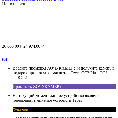
Нет в наличии
26 600.00
₽
24 974.00
₽
(6)
Введите промокод ХОЧУКАМЕРУ и получите камеру в
подарок при покупке магнитол Teyes CC2 Plus, CC3,
TPRO 2
Промокод: ХОЧУКАМЕРУ
На текущий момент данное устройство является
передовым в линейке устройств Teyes
Флагман