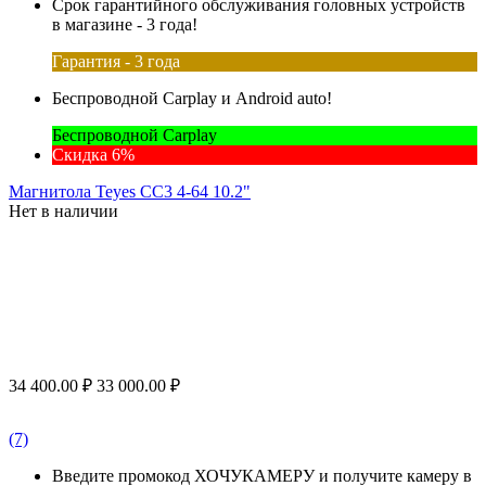
Срок гарантийного обслуживания головных устройств
в магазине - 3 года!
Гарантия - 3 года
Беспроводной Carplay и Android auto!
Беспроводной Carplay
Скидка 6%
Магнитола Teyes CC3 4-64 10.2"
Нет в наличии
34 400.00
₽
33 000.00
₽
(7)
Введите промокод ХОЧУКАМЕРУ и получите камеру в