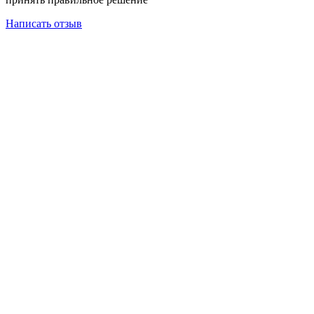
Написать отзыв