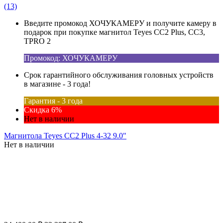
(13)
Введите промокод ХОЧУКАМЕРУ и получите камеру в
подарок при покупке магнитол Teyes CC2 Plus, CC3,
TPRO 2
Промокод: ХОЧУКАМЕРУ
Срок гарантийного обслуживания головных устройств
в магазине - 3 года!
Гарантия - 3 года
Скидка 6%
Нет в наличии
Магнитола Teyes CC2 Plus 4-32 9.0"
Нет в наличии