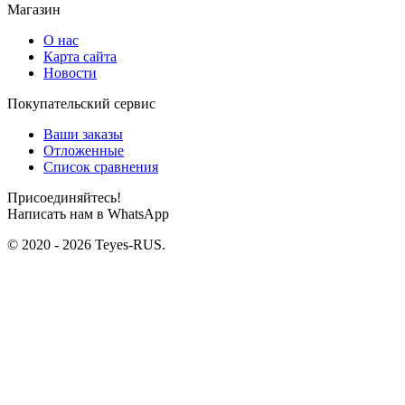
Магазин
О нас
Карта сайта
Новости
Покупательский сервис
Ваши заказы
Отложенные
Список сравнения
Присоединяйтесь!
Написать нам в WhatsApp
© 2020 - 2026 Teyes-RUS.