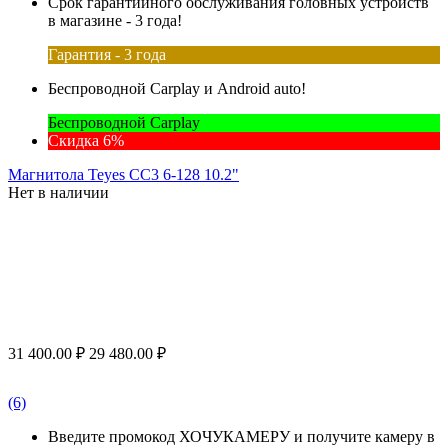
Срок гарантийного обслуживания головных устройств
в магазине - 3 года!
Гарантия - 3 года
Беспроводной Carplay и Android auto!
Беспроводной Carplay
Скидка 6%
Магнитола Teyes CC3 6-128 10.2"
Нет в наличии
31 400.00
₽
29 480.00
₽
(6)
Введите промокод ХОЧУКАМЕРУ и получите камеру в