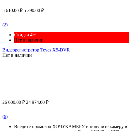
5 610.00
₽
5 390.00
₽
(2)
Скидка 4%
Нет в наличии
Видеорегистратор Teyes X5-DVR
Нет в наличии
26 600.00
₽
24 974.00
₽
(6)
Введите промокод ХОЧУКАМЕРУ и получите камеру в