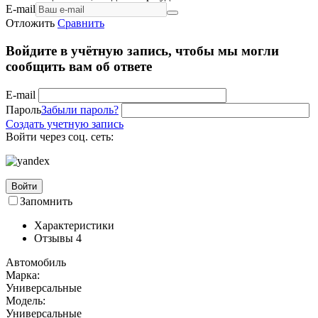
E-mail
Отложить
Сравнить
Войдите в учётную запись, чтобы мы могли
сообщить вам об ответе
E-mail
Пароль
Забыли пароль?
Создать учетную запись
Войти через соц. сеть:
Войти
Запомнить
Характеристики
Отзывы
4
Автомобиль
Марка:
Универсальные
Модель:
Универсальные