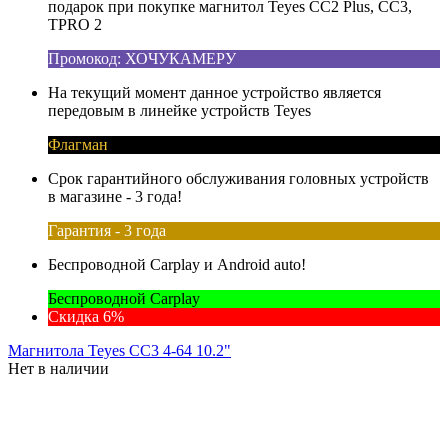
подарок при покупке магнитол Teyes CC2 Plus, CC3,
TPRO 2
Промокод: ХОЧУКАМЕРУ
На текущий момент данное устройство является
передовым в линейке устройств Teyes
Флагман
Срок гарантийного обслуживания головных устройств
в магазине - 3 года!
Гарантия - 3 года
Беспроводной Carplay и Android auto!
Беспроводной Carplay
Скидка 6%
Магнитола Teyes CC3 4-64 10.2"
Нет в наличии