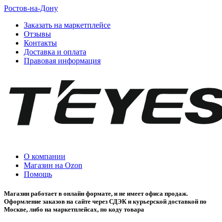
Ростов-на-Дону
Заказать на маркетплейсе
Отзывы
Контакты
Доставка и оплата
Правовая информация
О компании
Магазин на Ozon
Помощь
Магазин работает в онлайн формате, и не имеет офиса продаж.
Оформление заказов на сайте через СДЭК и курьерской доставкой по
Москве, либо на маркетплейсах, по коду товара