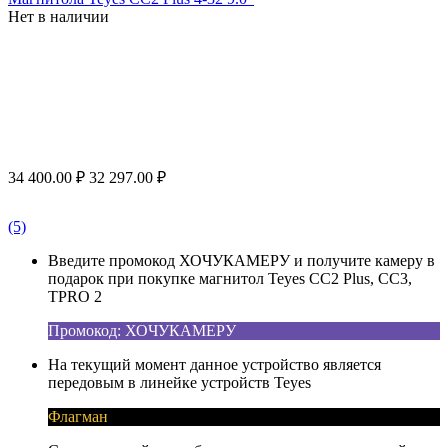
Нет в наличии
34 400.00
₽
32 297.00
₽
(5)
Введите промокод ХОЧУКАМЕРУ и получите камеру в
подарок при покупке магнитол Teyes CC2 Plus, CC3,
TPRO 2
Промокод: ХОЧУКАМЕРУ
На текущий момент данное устройство является
передовым в линейке устройств Teyes
Флагман