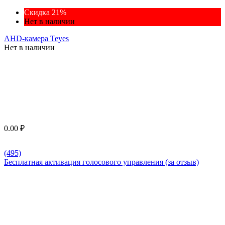
Скидка 21%
Нет в наличии
AHD-камера Teyes
Нет в наличии
0.00
₽
(495)
Бесплатная активация голосового управления (за отзыв)