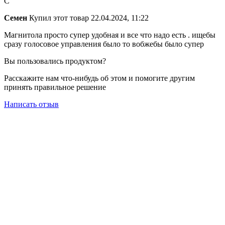
С
Семен
Купил этот товар
22.04.2024, 11:22
Магнитола просто супер удобная и все что надо есть . ищебы
сразу голосовое управления было то вобжебы было супер
Вы пользовались продуктом?
Расскажите нам что-нибудь об этом и помогите другим
принять правильное решение
Написать отзыв