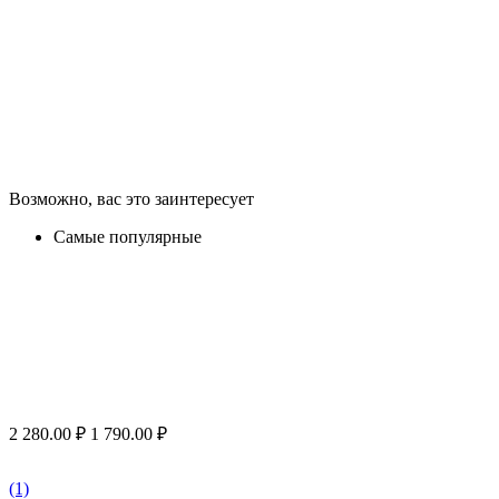
Возможно, вас это заинтересует
Самые популярные
2 280.00
₽
1 790.00
₽
(1)