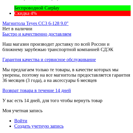
Беспроводной Carplay
Скидка 4%
Магнитола Teyes CC3 6-128 9.0"
Нет в наличии
Быстро и качественно доставляем
Наш магазин производит доставку по всей России и
ближнему зарубежью транспортной компанией СДЭК
Гарантия качества и сервисное обслуживание
Мы предлагаем только те товары, в качестве которых мы
уверены, поэтому на все магнитолы предоставляется гарантия
36 месяцев (3 года), а на аксессуары 6 месяцев
Возврат товара в течение 14 дней
У вас есть 14 дней, для того чтобы вернуть товар
Моя учетная запись
Войти
Создать учетную запись