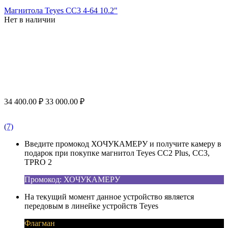
Магнитола Teyes CC3 4-64 10.2"
Нет в наличии
34 400.00
₽
33 000.00
₽
(7)
Введите промокод ХОЧУКАМЕРУ и получите камеру в
подарок при покупке магнитол Teyes CC2 Plus, CC3,
TPRO 2
Промокод: ХОЧУКАМЕРУ
На текущий момент данное устройство является
передовым в линейке устройств Teyes
Флагман