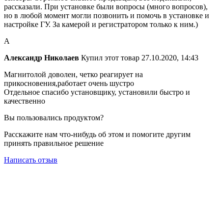
рассказали. При установке были вопросы (много вопросов),
но в любой момент могли позвонить и помочь в установке и
настройке ГУ. За камерой и регистратором только к ним.)
А
Александр Николаев
Купил этот товар
27.10.2020, 14:43
Магнитолой доволен, четко реагирует на
прикосновения,работает очень шустро
Отдельное спасибо установщику, установили быстро и
качественно
Вы пользовались продуктом?
Расскажите нам что-нибудь об этом и помогите другим
принять правильное решение
Написать отзыв