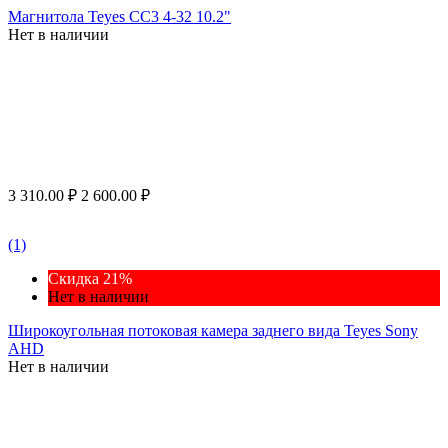
Магнитола Teyes CC3 4-32 10.2"
Нет в наличии
3 310.00
₽
2 600.00
₽
(1)
Скидка 21%
Нет в наличии
Широкоугольная потоковая камера заднего вида Teyes Sony
AHD
Нет в наличии