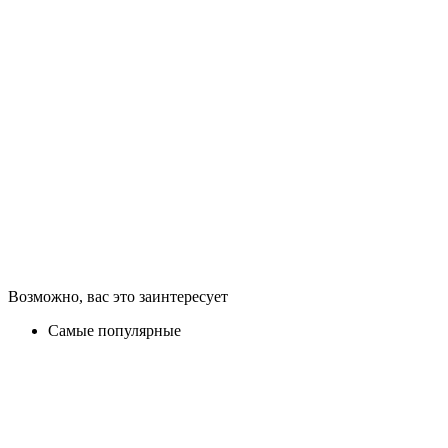
Возможно, вас это заинтересует
Самые популярные