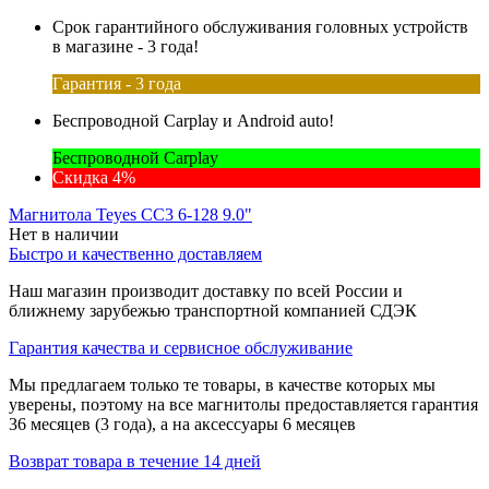
Срок гарантийного обслуживания головных устройств
в магазине - 3 года!
Гарантия - 3 года
Беспроводной Carplay и Android auto!
Беспроводной Carplay
Скидка 4%
Магнитола Teyes CC3 6-128 9.0"
Нет в наличии
Быстро и качественно доставляем
Наш магазин производит доставку по всей России и
ближнему зарубежью транспортной компанией СДЭК
Гарантия качества и сервисное обслуживание
Мы предлагаем только те товары, в качестве которых мы
уверены, поэтому на все магнитолы предоставляется гарантия
36 месяцев (3 года), а на аксессуары 6 месяцев
Возврат товара в течение 14 дней