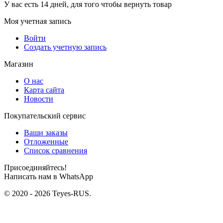
У вас есть 14 дней, для того чтобы вернуть товар
Моя учетная запись
Войти
Создать учетную запись
Магазин
О нас
Карта сайта
Новости
Покупательский сервис
Ваши заказы
Отложенные
Список сравнения
Присоединяйтесь!
Написать нам в WhatsApp
© 2020 - 2026 Teyes-RUS.