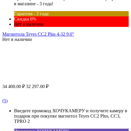
в магазине - 3 года!
Гарантия - 3 года
Скидка 6%
Нет в наличии
Магнитола Teyes CC2 Plus 4-32 9.0"
Нет в наличии
34 400.00
₽
32 297.00
₽
(5)
Введите промокод ХОЧУКАМЕРУ и получите камеру в
подарок при покупке магнитол Teyes CC2 Plus, CC3,
TPRO 2