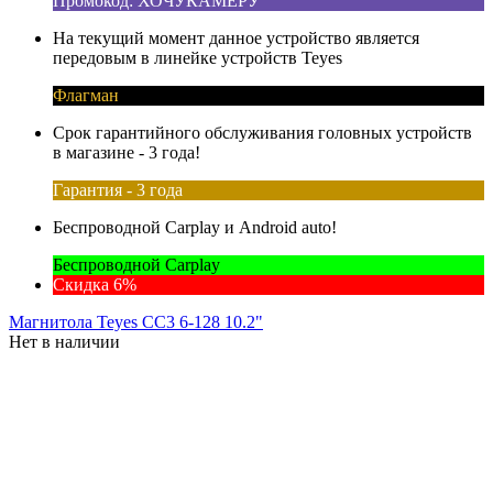
Промокод: ХОЧУКАМЕРУ
На текущий момент данное устройство является
передовым в линейке устройств Teyes
Флагман
Срок гарантийного обслуживания головных устройств
в магазине - 3 года!
Гарантия - 3 года
Беспроводной Carplay и Android auto!
Беспроводной Carplay
Скидка 6%
Магнитола Teyes CC3 6-128 10.2"
Нет в наличии