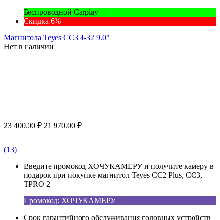
Беспроводной Carplay
Скидка 6%
Магнитола Teyes CC3 4-32 9.0"
Нет в наличии
23 400.00
₽
21 970.00
₽
(13)
Введите промокод ХОЧУКАМЕРУ и получите камеру в
подарок при покупке магнитол Teyes CC2 Plus, CC3,
TPRO 2
Промокод: ХОЧУКАМЕРУ
Срок гарантийного обслуживания головных устройств