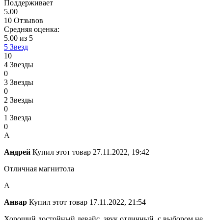
Поддерживает
5.00
10 Отзывов
Средняя оценка:
5.00 из 5
5 Звезд
10
4 Звезды
0
3 Звезды
0
2 Звезды
0
1 Звезда
0
А
Андрей
Купил этот товар
27.11.2022, 19:42
Отличная магнитола
А
Анвар
Купил этот товар
17.11.2022, 21:54
Хороший достойный девайс, звук отличный, с выбором не