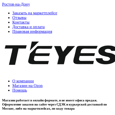
Ростов-на-Дону
Заказать на маркетплейсе
Отзывы
Контакты
Доставка и оплата
Правовая информация
О компании
Магазин на Ozon
Помощь
Магазин работает в онлайн формате, и не имеет офиса продаж.
Оформление заказов на сайте через СДЭК и курьерской доставкой по
Москве, либо на маркетплейсах, по коду товара