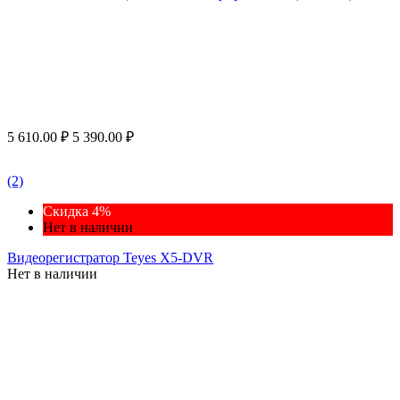
5 610.00
₽
5 390.00
₽
(2)
Скидка 4%
Нет в наличии
Видеорегистратор Teyes X5-DVR
Нет в наличии